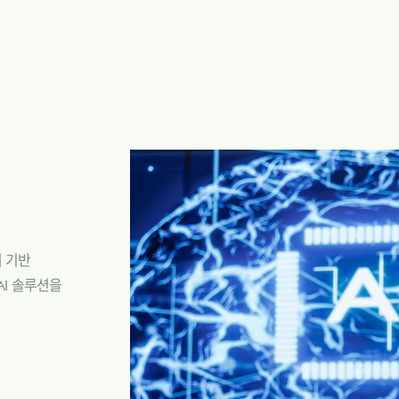
 기반
AI 솔루션을