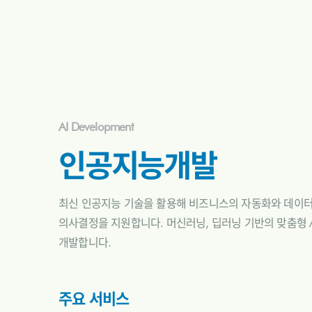
AI Development
인공지능개발
최신 인공지능 기술을 활용해 비즈니스의 자동화와 데이터
의사결정을 지원합니다. 머신러닝, 딥러닝 기반의 맞춤형 
개발합니다.
주요 서비스