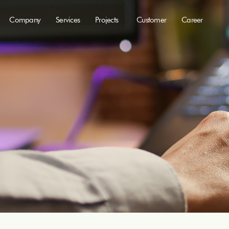
Company
Services
Projects
Customer
Career