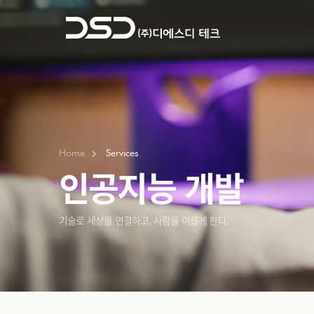
Home
Services
인공지능 개발
기술로 세상을 연결하고, 사람을 이롭게 한다.