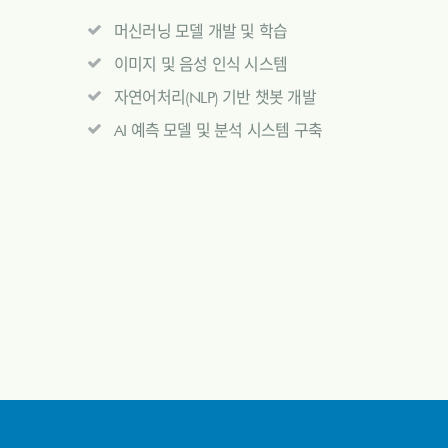
머신러닝 모델 개발 및 학습
이미지 및 음성 인식 시스템
자연어처리(NLP) 기반 챗봇 개발
AI 예측 모델 및 분석 시스템 구축