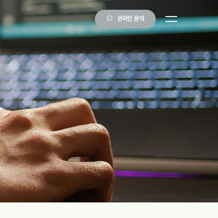
온라인 문의